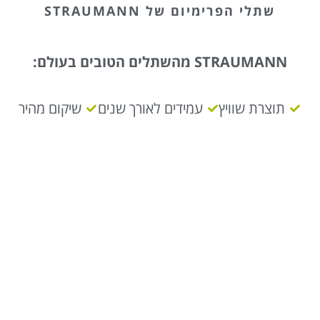
שתלי הפרימיום של STRAUMANN
STRAUMANN מהשתלים הטובים בעולם:
תוצרת שוויץ
עמידים לאורך שנים
שיקום מהיר