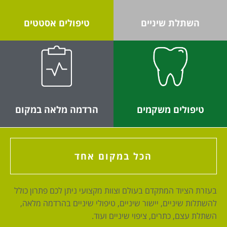
השתלת שיניים
טיפולים אסטטים
טיפולים משקמים
הרדמה מלאה במקום
הכל במקום אחד
בעזרת הציוד המתקדם בעולם וצוות מקצועי ניתן לכם פתרון כולל
להשתלות שיניים, יישור שיניים, טיפולי שיניים בהרדמה מלאה,
השתלת עצם, כתרים, ציפוי שיניים ועוד.