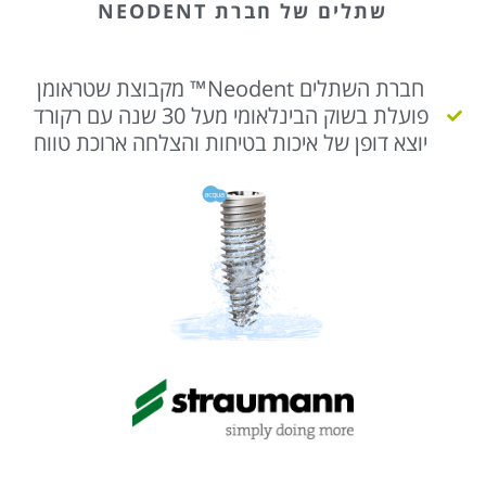
שתלים של חברת NEODENT
חברת השתלים Neodent™ מקבוצת שטראומן
פועלת בשוק הבינלאומי מעל 30 שנה עם רקורד
יוצא דופן של איכות בטיחות והצלחה ארוכת טווח