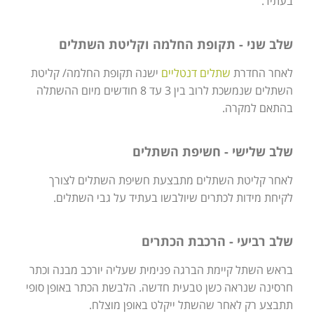
בעתיד.
שלב שני - תקופת החלמה וקליטת השתלים
לאחר החדרת
שתלים דנטליים
ישנה תקופת החלמה/ קליטת
השתלים שנמשכת לרוב בין 3 עד 8 חודשים מיום ההשתלה
בהתאם למקרה.
שלב שלישי - חשיפת השתלים
לאחר קליטת השתלים מתבצעת חשיפת השתלים לצורך
לקיחת מידות לכתרים שיולבשו בעתיד על גבי השתלים.
שלב רביעי - הרכבת הכתרים
בראש השתל קיימת הברגה פנימית שעליה יורכב מבנה וכתר
חרסינה שנראה כשן טבעית חדשה. הלבשת הכתר באופן סופי
תתבצע רק לאחר שהשתל ייקלט באופן מוצלח.