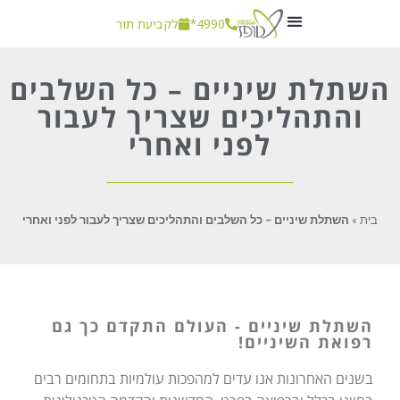
4990*
לקביעת תור
חשוב לדעת
השתלת שיניים – כל השלבים
והתהליכים שצריך לעבור
לפני ואחרי
בית
»
השתלת שיניים – כל השלבים והתהליכים שצריך לעבור לפני ואחרי
השתלת שיניים - העולם התקדם כך גם
רפואת השיניים!
בשנים האחרונות אנו עדים למהפכות עולמיות בתחומים רבים