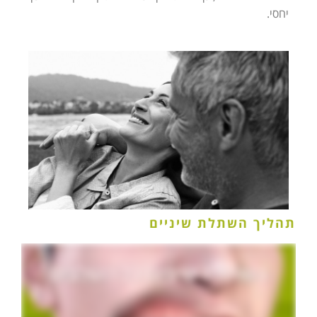
יחסי.
תהליך השתלת שיניים