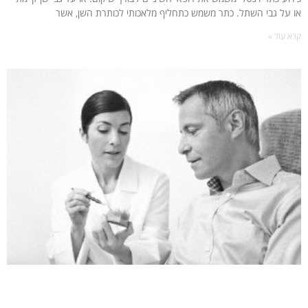
או על גבי השתל. כתר משמש כתחליף מלאכותי לכותרת השן, אשר
קרא עוד »