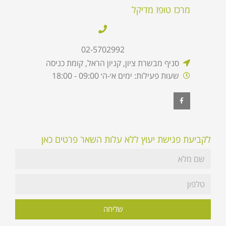
מרכז טופז מדיקל
02-5702992
סניף מבשרת ציון, קניון הראל, קומת כניסה
שעות פעילות: ימים א׳-ה׳ 09:00 - 18:00
לקביעת פגישת יעוץ ללא עלות השאר פרטים כאן
שליחה