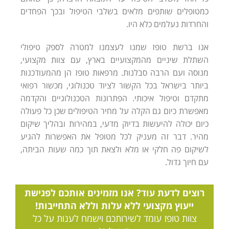
כמטופלים שותפים מלאים בשלבי הטיפול ובכך הפחדים
והחרדות נעלמים כלא היו.
אנו ברשת טופז שמנו לעצמנו למטרה לספק טיפולי
השתלת שיניים מהמקצועיים בארץ, עם צוות מקצועי,
מנוסה ועם הרבה סבלנות. מרפאות טופז הן מהמעודכנות
ביותר בישראל בכל הקשור לציוד טכנולוגי, מכשור רפואי
מתקדם וטיפול איכותי. הפתרונות הטכנולוגיים והקדמה
מאפשרת כיום גם הקלה על מחיר הטיפולים שכן כל פעולה
כיום יכולה להיעשות בדיוק מדעי, במהירות ובהליך שיקום
מהיר. דבר זה מעניק לכל מטופל את האפשרות להגיע
לשיקום פה חלקי או מלא ולצאת תוך כמה שעות הביתה,
עם חיוך גדול.
רוצים לדעת עוד? אנו מזמינים אותכם לפגישת
ייעוץ מקצועי ללא עלות וללא התחייבות!
צוות טופז עומד לשירותכם וישמח לענות על כל