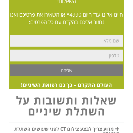
השאלות!
חייגו אלינו עוד היום
4990*
או השאירו את פרטיכם ואנו
נחזור אליכם בהקדם עם כל הפרטים:
שליחה
העולם התקדם – כך גם רפואת השיניים!
שאלות ותשובות על
השתלת שיניים
מדוע צריך לבצע צילום CT לפני שעושים השתלת