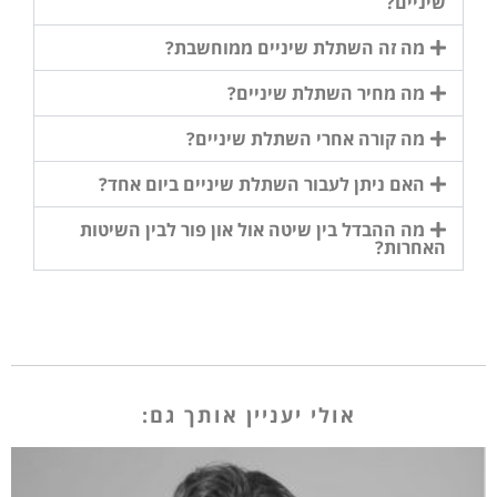
שיניים?
מה זה השתלת שיניים ממוחשבת?
מה מחיר השתלת שיניים?
מה קורה אחרי השתלת שיניים?
האם ניתן לעבור השתלת שיניים ביום אחד?
מה ההבדל בין שיטה אול און פור לבין השיטות
האחרות?
אולי יעניין אותך גם: