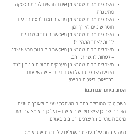
השתלים מבית שטראומן אינם דורשים לקחת הפסקה
מהשגרה.
השתלים מבית שטראומן מונעים מכם להסתובב עם
חוסר שיניים לאורך זמן.
השתלים מבית שטראומן מאפשרים תוך 4 שבועות
להיות לאחר התהליך!
השתלים מבית שטראומן מאפשרים ליהנות מראש שקט
– לפחות למשך זמן רב.
השתלים מבית שטראומן מעניקים תחושת ביטחון לצד
הידיעה שהלכתם על הטוב ביותר – שהשקעתם
בבריאות ובאיכות החיים!
הטוב ביותר עבורכם!
רשת טופז המובילה בתחום השתלת שיניים ולאורך השנים
הוכיחה שהיכן שיש חידוש היא שם – ועל כן היא מציעה את
מיטב השתלים מהיצרנים הטובים בעולם.
כמה עובדות על מערכת השתלים של חברת שטראומן: