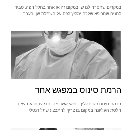
במקרים שחסרה לנו שן במקום זה או אחר בחלל הפה, סביר
להניח שהרופא שלכם ימליץ לכם על השתלת שן. בעבר
הרמת סינוס במפגש אחד
הרמת סינוס זהו תהליך רפואי אשר מטרתו לעבות את עצם
הלסת העליונה במקום בו צריך להתבצע שתל דנטלי