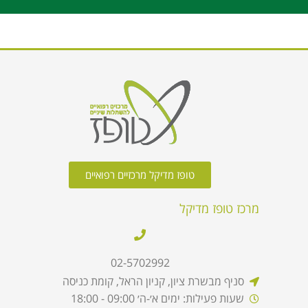
טופז מדיקל מרכזיים רפואיים
מרכז טופז מדיקל
02-5702992
סניף מבשרת ציון, קניון הראל, קומת כניסה
שעות פעילות: ימים א׳-ה׳ 09:00 - 18:00