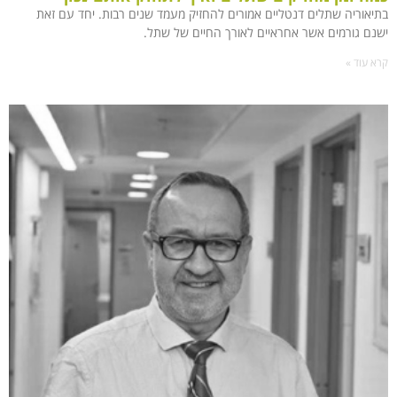
בתיאוריה שתלים דנטליים אמורים להחזיק מעמד שנים רבות. יחד עם זאת
ישנם גורמים אשר אחראיים לאורך החיים של שתל.
קרא עוד »