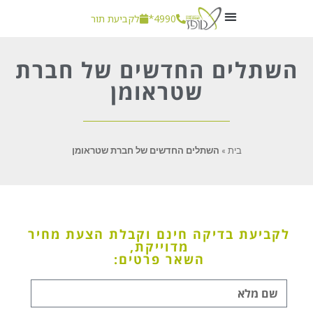
4990*
לקביעת תור
חשוב לדעת
השתלים החדשים של חברת
שטראומן
בית
»
השתלים החדשים של חברת שטראומן
לקביעת בדיקה חינם וקבלת הצעת מחיר
מדוייקת,
השאר פרטים: