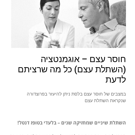
חוסר עצם – אוגמנטציה
(השתלת עצם) כל מה שרציתם
לדעת
במצבים של חוסר עצם בלסת ניתן להיעזר בפרוצדורה
שנקראת השתלת עצם
השתלת שיניים שמחזיקה שנים – בלעדי בטופז
דנטל
!