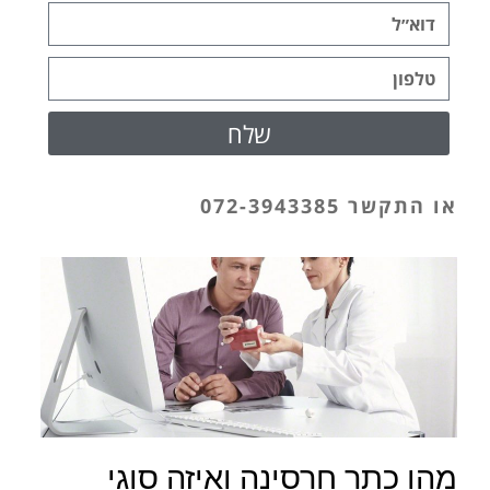
שלח
או
התקשר 072-3943385
מהו כתר חרסינה ואיזה סוגי