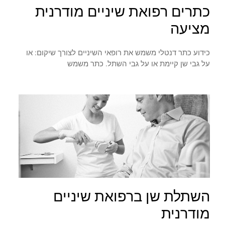
כתרים רפואת שיניים מודרנית
מציעה
כידוע כתר דנטלי משמש את רופאי השיניים לצורך שיקום: או
על גבי שן קיימת או על גבי השתל. כתר משמש
השתלת שן ברפואת שיניים
מודרנית