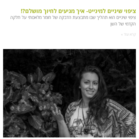
ציפוי שיניים למינייט- איך מגיעים לחיוך מושלם?!
ציפוי שיניים הוא תהליך שבו מתבצעת הדבקה של חומר מלאכותי על חלקה
הקדמי של השן
קרא עוד »