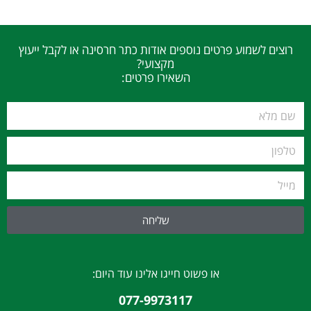
רוצים לשמוע פרטים נוספים אודות כתר חרסינה או לקבל ייעוץ
מקצועי?
השאירו פרטים:
שליחה
או פשוט חייגו אלינו עוד היום:
077-9973117