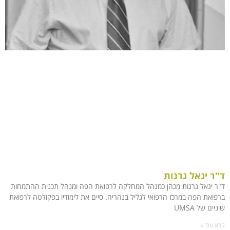
ד"ר יגאל גרנות
ד"ר יגאל גרנות מכהן כמנהל המחלקה לרפואת הפה ומנהל תכנית ההתמחות
ברפואת הפה במרכז הרפואי לגליל בנהריה. סיים את לימודיו בפקולטה לרפואת
שיניים של UMSA
קרא עוד »