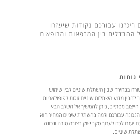
יכזנו עבורכם נקודות שיעזרו
 ההבדלים בין המרפאות והרופאים
 נוחות
רה בבחירה שבין השתלת שיניים לבין שימוש
להבין מדוע השתלות שיניים זוכות לפופולאריות
יצוב מסתיים, ניתן להמשיך אל השלב הבא
הנכונה עבורכם ולמה בהשתלת שיניים המחיר הוא
 יעזרו לכם לערוך סקר שוק בצורה טובה ונכונה
תלת שיניים.