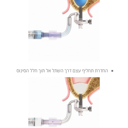
החדרת תחליף עצם דרך השתל אל תוך חלל הסינוס