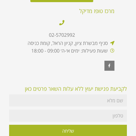
מרכז טופז מדיקל
02-5702992
סניף מבשרת ציון, קניון הראל, קומת כניסה
שעות פעילות: ימים א׳-ה׳ 09:00 - 18:00
לקביעת פגישת יעוץ ללא עלות השאר פרטים כאן
שליחה