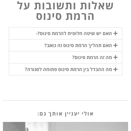
שאלות ותשובות על
הרמת סינוס
האם יש שיטה חלופית להרמת סינוס?-
האם תהליך הרמת סינוס זה כואב?
מה זה הרמת סינוס?
מה ההבדל בין הרמת סינוס פתוחה לסגורה?
אולי יעניין אותך גם: