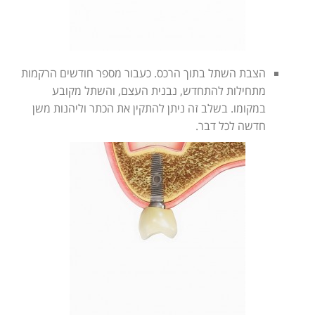
הצבת השתל בתוך הרכס. כעבור מספר חודשים הרקמות
מתחילות להתחדש, נבנית העצם, והשתל מקובע
במקומו. בשלב זה ניתן להתקין את הכתר וליהנות משן
חדשה לכל דבר.