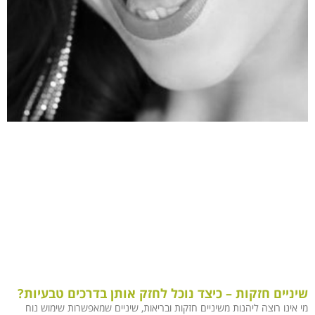
שיניים חזקות – כיצד נוכל לחזק אותן בדרכים טבעיות?
מי אינו רוצה ליהנות משיניים חזקות ובריאות, שיניים שמאפשרות שימוש נוח