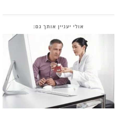
אולי יעניין אותך גם: