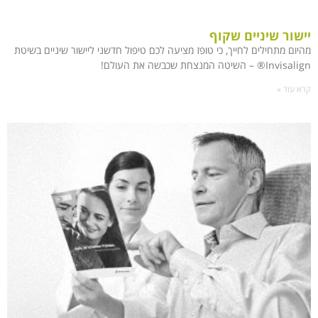
יישור שיניים שקוף
מהיום מתחילים לחייך, כי טופז מציעה לכם טיפול חדשני ליישור שיניים בשיטת
Invisalign® – השיטה המנצחת שכבשה את העולם!
קרא עוד »