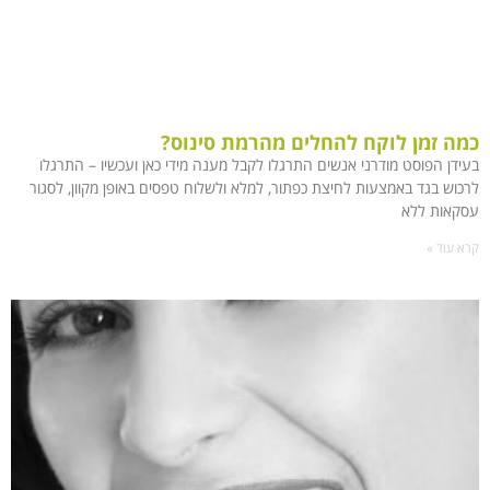
כמה זמן לוקח להחלים מהרמת סינוס?
בעידן הפוסט מודרני אנשים התרגלו לקבל מענה מידי כאן ועכשיו – התרגלו
לרכוש בגד באמצעות לחיצת כפתור, למלא ולשלוח טפסים באופן מקוון, לסגור
עסקאות ללא
קרא עוד »