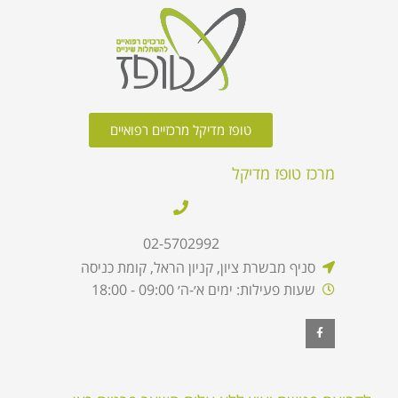
טופז מדיקל מרכזיים רפואיים
מרכז טופז מדיקל
02-5702992
סניף מבשרת ציון, קניון הראל, קומת כניסה
שעות פעילות: ימים א׳-ה׳ 09:00 - 18:00