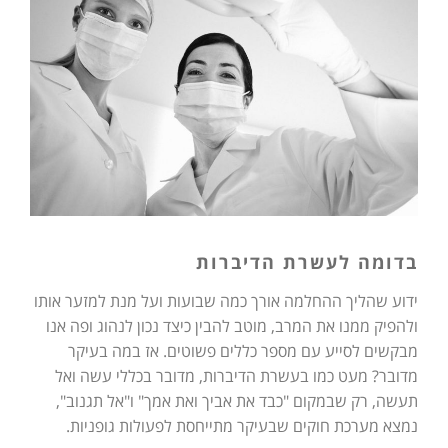
בדומה לעשרת הדיברות
ידוע שהליך ההחלמה אורך כמה שבועות ועל מנת למזער אותו
ולהפיק ממנו את המרב, מוטב להבין כיצד נכון לנהוג ופה אנו
מבקשים לסייע עם מספר כללים פשוטים. אז במה בעיקר
מדובר? מעט כמו בעשרת הדיברות, מדובר בכללי עשה ואל
תעשה, רק שבמקום "כבד את אביך ואת אמך" ו"אל תגנוב",
נמצא מערכת חוקים שבעיקר מתייחסת לפעולות גופניות.