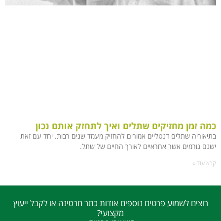
כמה זמן מחזיקים שתלים ואיך לתחזק אותם נכון
בתיאוריה שתלים דנטליים אמורים להחזיק מעמד שנים רבות. יחד עם זאת
ישנם גורמים אשר אחראיים לאורך החיים של שתל.
קרא עוד »
רוצים לשמוע פרטים נוספים אודות כתר חרסינה או לקבל ייעוץ
מקצועי?