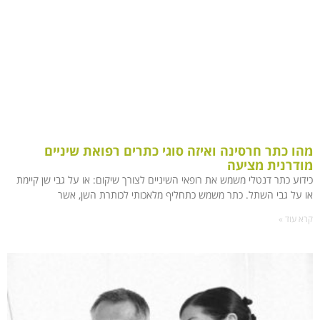
מהו כתר חרסינה ואיזה סוגי כתרים רפואת שיניים
מודרנית מציעה
כידוע כתר דנטלי משמש את רופאי השיניים לצורך שיקום: או על גבי שן קיימת
או על גבי השתל. כתר משמש כתחליף מלאכותי לכותרת השן, אשר
קרא עוד »