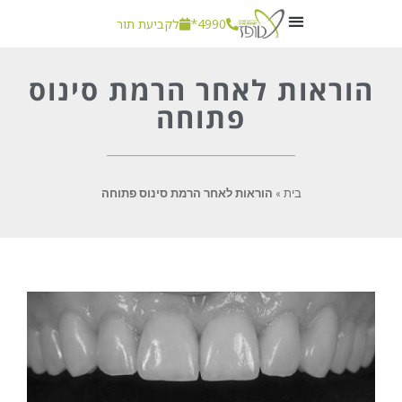
4990*
לקביעת תור
חשוב לדעת
הוראות לאחר הרמת סינוס
פתוחה
בית
»
הוראות לאחר הרמת סינוס פתוחה