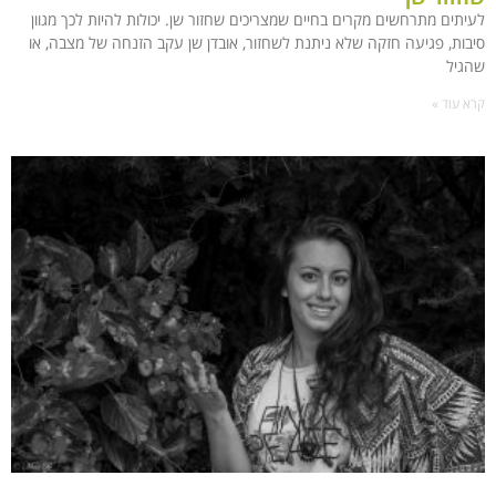
לעיתים מתרחשים מקרים בחיים שמצריכים שחזור שן. יכולות להיות לכך מגוון
סיבות, פגיעה חזקה שלא ניתנת לשחזור, אובדן שן עקב הזנחה של מצבה, או
שהגיל
קרא עוד »