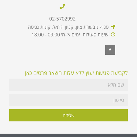
02-5702992
סניף מבשרת ציון, קניון הראל, קומת כניסה
שעות פעילות: ימים א׳-ה׳ 09:00 - 18:00
לקביעת פגישת יעוץ ללא עלות השאר פרטים כאן
שליחה