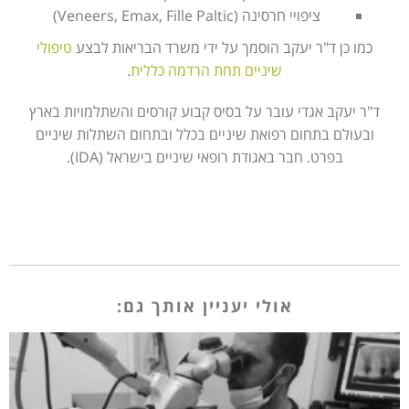
ציפויי חרסינה (Veneers, Emax, Fille Paltic)
כמו כן ד"ר יעקב הוסמך על ידי משרד הבריאות לבצע
טיפולי
שיניים תחת הרדמה כללית
.
ד"ר יעקב אגדי עובר על בסיס קבוע קורסים והשתלמויות בארץ
ובעולם בתחום רפואת שיניים בכלל ובתחום השתלות שיניים
בפרט. חבר באגודת רופאי שיניים בישראל (IDA).
אולי יעניין אותך גם: