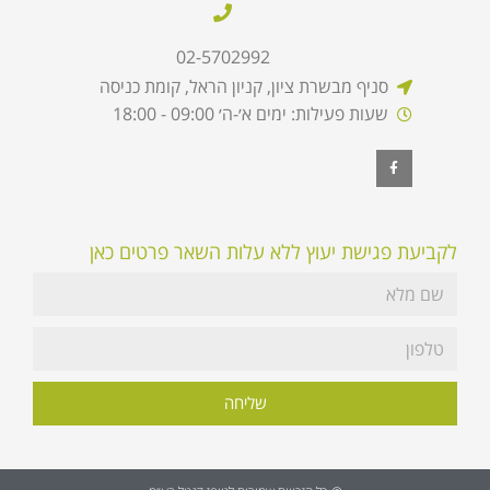
02-5702992
סניף מבשרת ציון, קניון הראל, קומת כניסה
שעות פעילות: ימים א׳-ה׳ 09:00 - 18:00
לקביעת פגישת יעוץ ללא עלות השאר פרטים כאן
שליחה