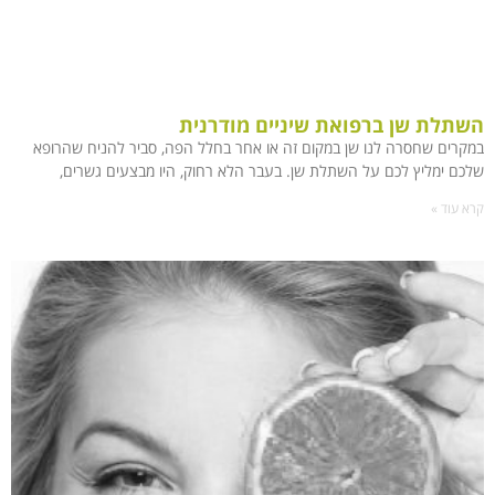
השתלת שן ברפואת שיניים מודרנית
במקרים שחסרה לנו שן במקום זה או אחר בחלל הפה, סביר להניח שהרופא
שלכם ימליץ לכם על השתלת שן. בעבר הלא רחוק, היו מבצעים גשרים,
קרא עוד »