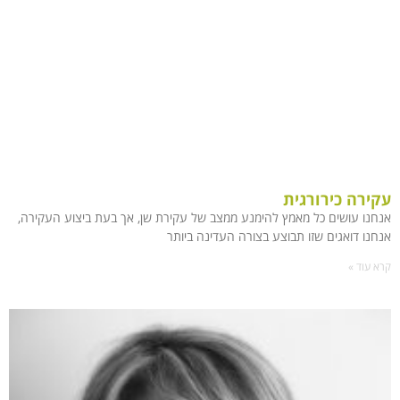
עקירה כירורגית
אנחנו עושים כל מאמץ להימנע ממצב של עקירת שן, אך בעת ביצוע העקירה,
אנחנו דואגים שזו תבוצע בצורה העדינה ביותר
קרא עוד »