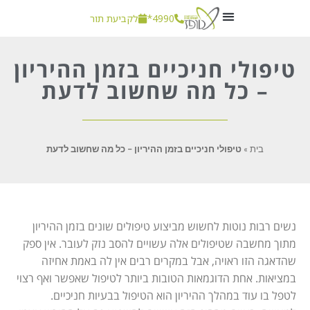
4990*
לקביעת תור
חשוב לדעת
טיפולי חניכיים בזמן ההיריון
– כל מה שחשוב לדעת
בית
»
טיפולי חניכיים בזמן ההיריון – כל מה שחשוב לדעת
נשים רבות נוטות לחשוש מביצוע טיפולים שונים בזמן ההיריון
מתוך מחשבה שטיפולים אלה עשויים להסב נזק לעובר. אין ספק
שהדאגה הזו ראויה, אבל במקרים רבים אין לה באמת אחיזה
במציאות. אחת הדוגמאות הטובות ביותר לטיפול שאפשר ואף רצוי
לטפל בו עוד במהלך ההיריון הוא הטיפול בבעיות חניכיים.