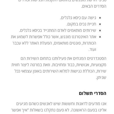
הסדרים הבאים.
גישה עם כיסא גלגלים.
חניית נכים במקום.
שירותים מותאמים לאדם המתנייד בכיסא גלגלים.
אתר האינטרנט מונגש, אשר כולל אפשרות לשמוע את
הכותרות, פונטים מותאמים, הפעלת האתר ללא עכבר
ועוד.
הסטנדרטים המנחים את פעילותנו בתחום השירות הם
מקצועיות, אנושיות, כבוד ומחויבות. וזאת במרטה ליצור חווית
שירות, הכוללת נגישות למלוא השירותים באופן עצמאי ככל
שניתן.
הסדרי תשלום
אנו מודעים לדאגות וחששות שיש לאנשים כשהם מגיעים
אלינו בפעם הראשונה. לא פעם נתקלנו בשאלות "איך אפשר