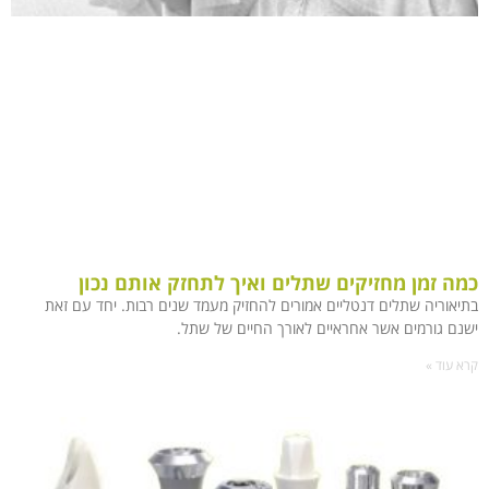
כמה זמן מחזיקים שתלים ואיך לתחזק אותם נכון
בתיאוריה שתלים דנטליים אמורים להחזיק מעמד שנים רבות. יחד עם זאת
ישנם גורמים אשר אחראיים לאורך החיים של שתל.
קרא עוד »