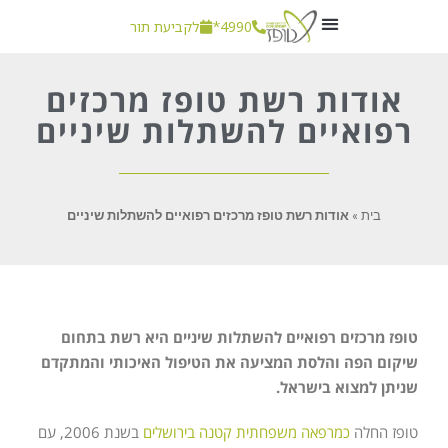
4990*
לקביעת תור
חשוב לדעת
אודות רשת טופז מרכזים
רפואיים להשתלות שיניים
בית
»
אודות רשת טופז מרכזים רפואיים להשתלות שיניים
טופז מרכזים רפואיים להשתלות שיניים היא רשת בתחום
שיקום הפה והלסת המציעה את הטיפול האיכותי והמתקדם
שניתן למצוא בישראל.
טופז החלה
כמרפאה משפחתית קטנה בירושלים
בשנת 2006, עם