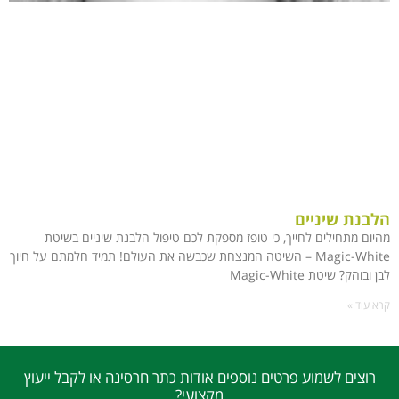
הלבנת שיניים
מהיום מתחילים לחייך, כי טופז מספקת לכם טיפול הלבנת שיניים בשיטת
Magic-White – השיטה המנצחת שכבשה את העולם! תמיד חלמתם על חיוך
לבן ובוהק? שיטת Magic-White
קרא עוד »
רוצים לשמוע פרטים נוספים אודות כתר חרסינה או לקבל ייעוץ
מקצועי?