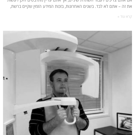
את זה – אתם לא לבד. בשנים האחרונות, בזכות המידע הזמין שקיים ברשת,
קרא עוד »