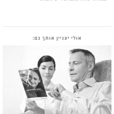
אולי יעניין אותך גם: