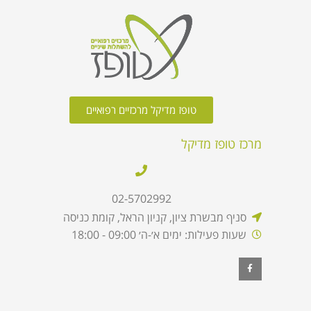
טופז מדיקל מרכזיים רפואיים
מרכז טופז מדיקל
02-5702992
סניף מבשרת ציון, קניון הראל, קומת כניסה
שעות פעילות: ימים א׳-ה׳ 09:00 - 18:00