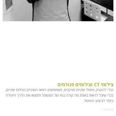
צילומי CT וצילומים פנורמים
בכדי להעניק טיפולי שיניים מורכבים, משתמשים רופאי השיניים בצילום שיניים,
בכדי שיוכל לראות באמת מה קורה בפיו של המטופל ולמצוא את הדרך היעילה
ביותר לביצוע הטיפול.
קרא עוד »