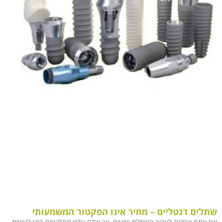
שתלים דנטליים – מחיר אינו הפקטור המשמעותי
אם אתם צריכים לעבור השתלת שיניים, אך אתם עדיין מתלבטים היכן לעשות